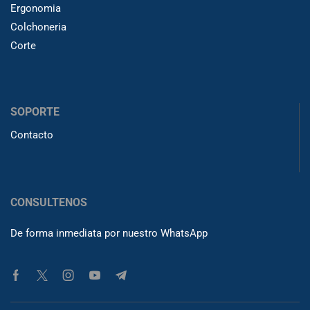
Ergonomia
Colchoneria
Corte
SOPORTE
Contacto
CONSULTENOS
De forma inmediata por nuestro WhatsApp