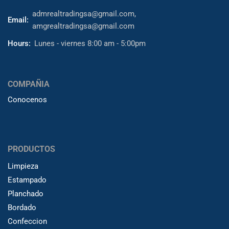
admrealtradingsa@gmail.com,
Email:
amgrealtradingsa@gmail.com
Hours:
Lunes - viernes 8:00 am - 5:00pm
COMPAÑIA
Conocenos
PRODUCTOS
Limpieza
Estampado
Planchado
Bordado
Confeccion