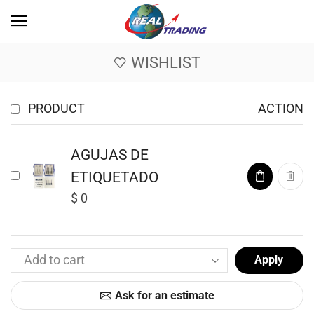
WISHLIST
PRODUCT
ACTION
AGUJAS DE
ETIQUETADO
$
0
Apply
Ask for an estimate