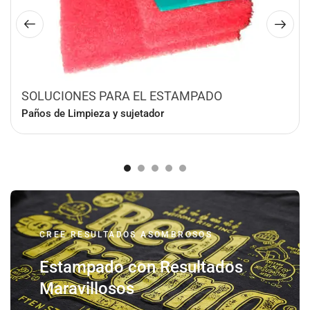
SOLUCIONES PARA EL ESTAMPADO
Paños de Limpieza y sujetador
CREE RESULTADOS ASOMBROSOS
Estampado con Resultados
Maravillosos