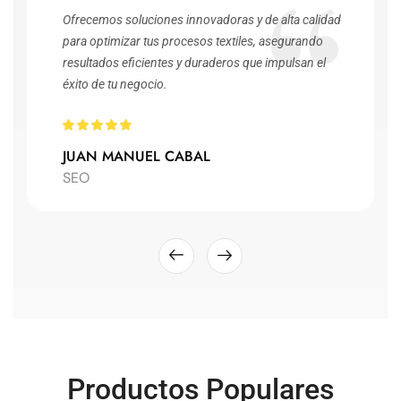
Ofrecemos soluciones innovadoras y de alta calidad
para optimizar tus procesos textiles, asegurando
resultados eficientes y duraderos que impulsan el
éxito de tu negocio.
JUAN MANUEL CABAL
SEO
Productos Populares