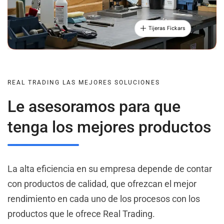
Tijeras Fickars
REAL TRADING LAS MEJORES SOLUCIONES
Le asesoramos para que
tenga los mejores productos
La alta eficiencia en su empresa depende de contar
con productos de calidad, que ofrezcan el mejor
rendimiento en cada uno de los procesos con los
productos que le ofrece Real Trading.