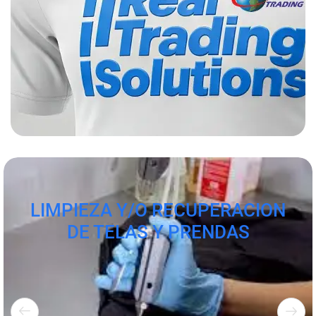
LIMPIEZA Y/O RECUPERACION
DE TELAS Y PRENDAS