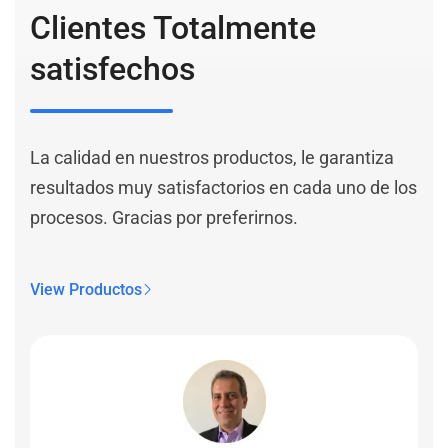
Clientes Totalmente
satisfechos
La calidad en nuestros productos, le garantiza
resultados muy satisfactorios en cada uno de los
procesos. Gracias por preferirnos.
View Productos