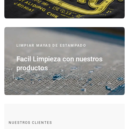
LIMPIAR MAYAS DE ESTAMPADO
Facil Limpieza con nuestros
productos
NUESTROS CLIENTES