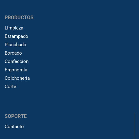
PRODUCTOS
Limpieza
Estampado
Planchado
Bordado
Confeccion
Ergonomia
Colchoneria
Corte
SOPORTE
Contacto