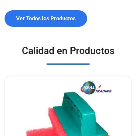
Ver Todos los Productos
Calidad en Productos