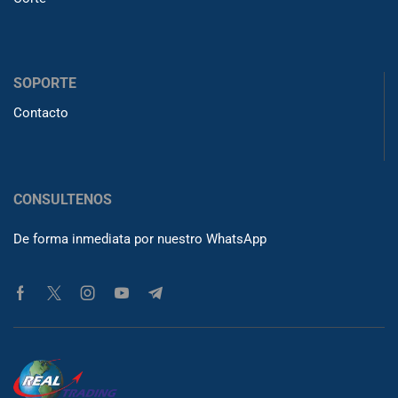
SOPORTE
Contacto
CONSULTENOS
De forma inmediata por nuestro WhatsApp