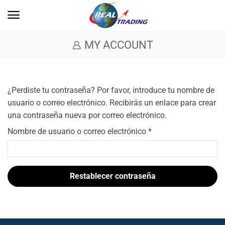
MY ACCOUNT
¿Perdiste tu contraseña? Por favor, introduce tu nombre de
usuario o correo electrónico. Recibirás un enlace para crear
una contraseña nueva por correo electrónico.
Nombre de usuario o correo electrónico
*
Restablecer contraseña