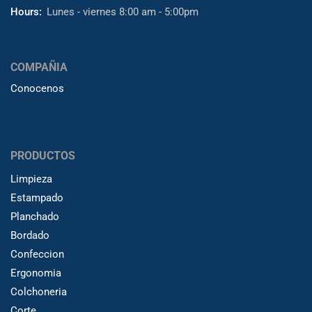
Hours:
Lunes - viernes 8:00 am - 5:00pm
COMPAÑIA
Conocenos
PRODUCTOS
Limpieza
Estampado
Planchado
Bordado
Confeccion
Ergonomia
Colchoneria
Corte