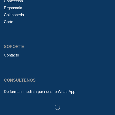
Confeccion
Ergonomia
Colchoneria
Corte
SOPORTE
Contacto
CONSULTENOS
De forma inmediata por nuestro WhatsApp