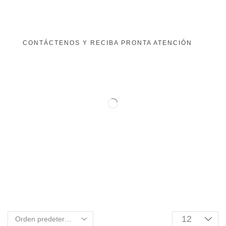
CONTÁCTENOS Y RECIBA PRONTA ATENCIÓN